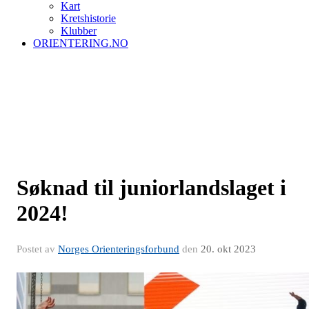
Kart
Kretshistorie
Klubber
ORIENTERING.NO
Søknad til juniorlandslaget i
2024!
Postet av
Norges Orienteringsforbund
den
20. okt 2023