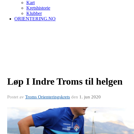
Kart
Kretshistorie
Klubber
ORIENTERING.NO
Løp I Indre Troms til helgen
Postet av
Troms Orienteringskrets
den
1. jun 2020