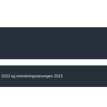
 - 2023 og orienteringssesongen 2023.