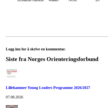
Logg inn for å skrive en kommentar.
Siste fra Norges Orienteringsforbund
Lillehammer Young Leaders Programme 2026/2027
07.08.2026