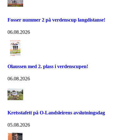
Fosser nummer 2 på verdenscup langdistanse!
06.08.2026
Olaussen med 2. plass i verdenscupen!
06.08.2026
Kretsstafett på O-Landsleirens avslutningsdag
05.08.2026