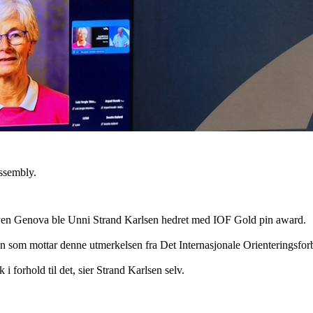
ssembly.
en Genova ble Unni Strand Karlsen hedret med IOF Gold pin award.
n som mottar denne utmerkelsen fra Det Internasjonale Orienteringsfor
 i forhold til det, sier Strand Karlsen selv.