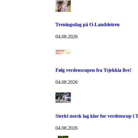
Treningsdag på O-Landsleiren
04.08.2026
Følg verdenscupen fra Tsjekkia live!
04.08.2026
Sterkt norsk lag klar for verdenscup i 
04.08.2026