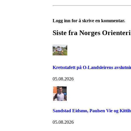
Logg inn for å skrive en kommentar.
Siste fra Norges Orienter
Kretsstafett på O-Landsleirens avslutn
05.08.2026
Sandstad Eidsmo, Paulsen Vie og Kittils
05.08.2026