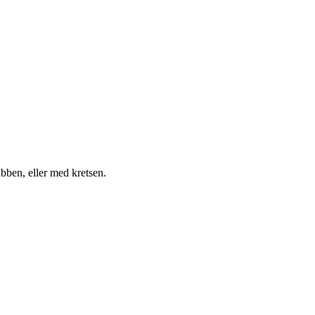
bben, eller med kretsen.