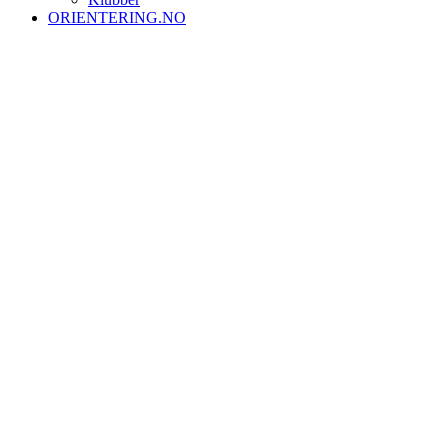
ORIENTERING.NO